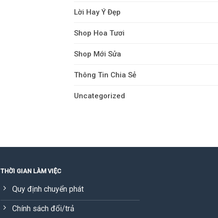
Lời Hay Ý Đẹp
Shop Hoa Tươi
Shop Mới Sửa
Thông Tin Chia Sẻ
Uncategorized
THỜI GIAN LÀM VIỆC
Quy định chuyển phát
Chính sách đổi/trả