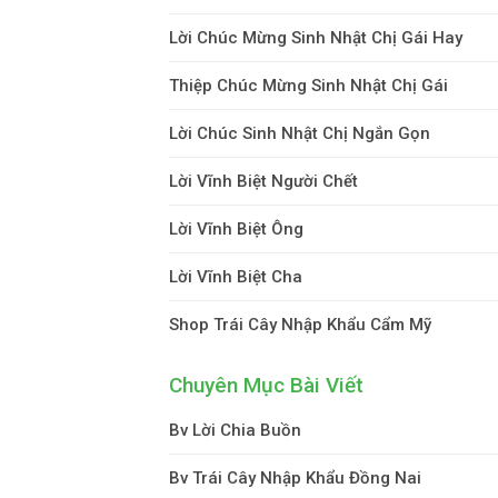
Lời Chúc Mừng Sinh Nhật Chị Gái Hay
Thiệp Chúc Mừng Sinh Nhật Chị Gái
Lời Chúc Sinh Nhật Chị Ngắn Gọn
Lời Vĩnh Biệt Người Chết
Lời Vĩnh Biệt Ông
Lời Vĩnh Biệt Cha
Shop Trái Cây Nhập Khẩu Cẩm Mỹ
Chuyên Mục Bài Viết
Bv Lời Chia Buồn
Bv Trái Cây Nhập Khẩu Đồng Nai