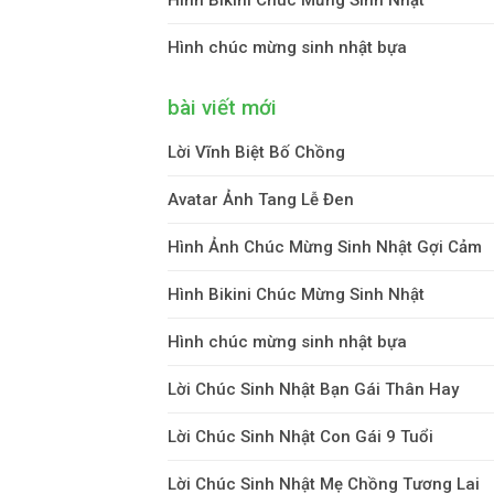
Hình chúc mừng sinh nhật bựa
bài viết mới
Lời Vĩnh Biệt Bố Chồng
Avatar Ảnh Tang Lễ Đen
Hình Ảnh Chúc Mừng Sinh Nhật Gợi Cảm
Hình Bikini Chúc Mừng Sinh Nhật
Hình chúc mừng sinh nhật bựa
Lời Chúc Sinh Nhật Bạn Gái Thân Hay
Lời Chúc Sinh Nhật Con Gái 9 Tuổi
Lời Chúc Sinh Nhật Mẹ Chồng Tương Lai