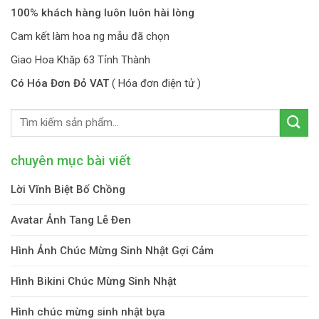
100% khách hàng luôn luôn hài lòng
Cam kết làm hoa ng mẫu đã chọn
Giao Hoa Khăp 63 Tỉnh Thành
Có Hóa Đơn Đỏ VAT
( Hóa đơn điện tử )
chuyên mục bài viết
Lời Vĩnh Biệt Bố Chồng
Avatar Ảnh Tang Lễ Đen
Hình Ảnh Chúc Mừng Sinh Nhật Gợi Cảm
Hình Bikini Chúc Mừng Sinh Nhật
Hình chúc mừng sinh nhật bựa