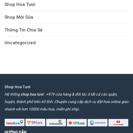
Shop Hoa Tươi
Shop Mới Sửa
Thông Tin Chia Sẻ
Uncategorized
Shop Hoa Tươi
Hệ thống
shop hoa tươi
: +979 cửa hàng & đối tác ở tất cả các quận,
huyện, thành phố trên 63 tỉnh. Chuyên cung cấp dịch vụ đặt hoa online giao
nhanh với hơn 10000 mẫu hoa, miễn phí ship.
HƯỚNG DẪN