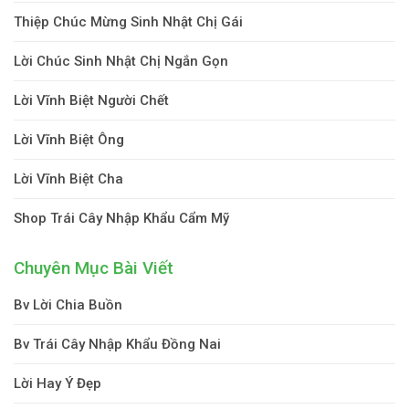
Thiệp Chúc Mừng Sinh Nhật Chị Gái
Lời Chúc Sinh Nhật Chị Ngắn Gọn
Lời Vĩnh Biệt Người Chết
Lời Vĩnh Biệt Ông
Lời Vĩnh Biệt Cha
Shop Trái Cây Nhập Khẩu Cẩm Mỹ
Chuyên Mục Bài Viết
Bv Lời Chia Buồn
Bv Trái Cây Nhập Khẩu Đồng Nai
Lời Hay Ý Đẹp