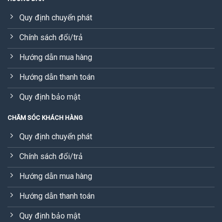
Quy định chuyển phát
Chính sách đổi/trả
Hướng dẫn mua hàng
Hướng dẫn thanh toán
Quy định bảo mật
CHĂM SÓC KHÁCH HÀNG
Quy định chuyển phát
Chính sách đổi/trả
Hướng dẫn mua hàng
Hướng dẫn thanh toán
Quy định bảo mật