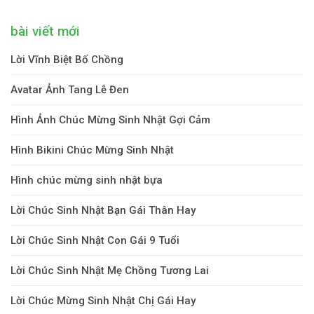
bài viết mới
Lời Vĩnh Biệt Bố Chồng
Avatar Ảnh Tang Lễ Đen
Hình Ảnh Chúc Mừng Sinh Nhật Gợi Cảm
Hình Bikini Chúc Mừng Sinh Nhật
Hình chúc mừng sinh nhật bựa
Lời Chúc Sinh Nhật Bạn Gái Thân Hay
Lời Chúc Sinh Nhật Con Gái 9 Tuổi
Lời Chúc Sinh Nhật Mẹ Chồng Tương Lai
Lời Chúc Mừng Sinh Nhật Chị Gái Hay