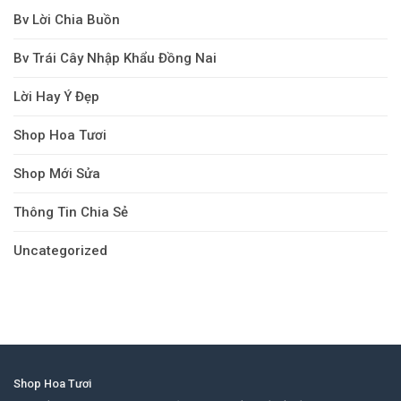
Bv Lời Chia Buồn
Bv Trái Cây Nhập Khẩu Đồng Nai
Lời Hay Ý Đẹp
Shop Hoa Tươi
Shop Mới Sửa
Thông Tin Chia Sẻ
Uncategorized
Shop Hoa Tươi