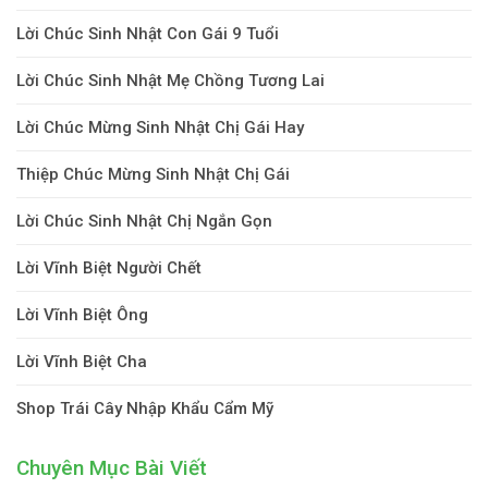
Lời Chúc Sinh Nhật Con Gái 9 Tuổi
Lời Chúc Sinh Nhật Mẹ Chồng Tương Lai
Lời Chúc Mừng Sinh Nhật Chị Gái Hay
Thiệp Chúc Mừng Sinh Nhật Chị Gái
Lời Chúc Sinh Nhật Chị Ngắn Gọn
Lời Vĩnh Biệt Người Chết
Lời Vĩnh Biệt Ông
Lời Vĩnh Biệt Cha
Shop Trái Cây Nhập Khẩu Cẩm Mỹ
Chuyên Mục Bài Viết