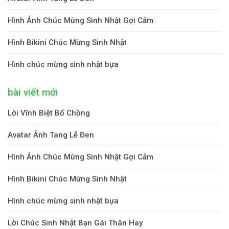
Hình Ảnh Chúc Mừng Sinh Nhật Gợi Cảm
Hình Bikini Chúc Mừng Sinh Nhật
Hình chúc mừng sinh nhật bựa
bài viết mới
Lời Vĩnh Biệt Bố Chồng
Avatar Ảnh Tang Lễ Đen
Hình Ảnh Chúc Mừng Sinh Nhật Gợi Cảm
Hình Bikini Chúc Mừng Sinh Nhật
Hình chúc mừng sinh nhật bựa
Lời Chúc Sinh Nhật Bạn Gái Thân Hay