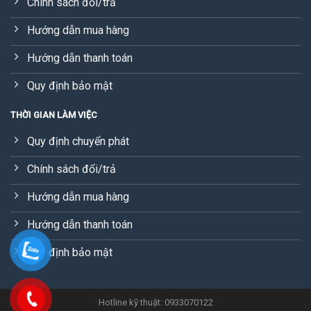
Chính sách đổi/trả
Hướng dẫn mua hàng
Hướng dẫn thanh toán
Quy định bảo mật
THỜI GIAN LÀM VIỆC
Quy định chuyển phát
Chính sách đổi/trả
Hướng dẫn mua hàng
Hướng dẫn thanh toán
Quy định bảo mật
Hotline kỹ thuật: 0933070122