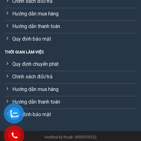
Chính sách đổi/trả
Hướng dẫn mua hàng
Hướng dẫn thanh toán
Quy định bảo mật
THỜI GIAN LÀM VIỆC
Quy định chuyển phát
Chính sách đổi/trả
Hướng dẫn mua hàng
Hướng dẫn thanh toán
Quy định bảo mật
Hotline kỹ thuật: 0933070122