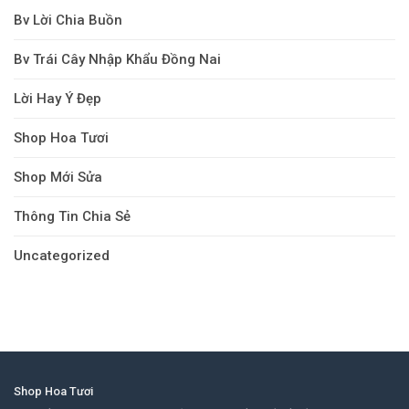
Bv Lời Chia Buồn
Bv Trái Cây Nhập Khẩu Đồng Nai
Lời Hay Ý Đẹp
Shop Hoa Tươi
Shop Mới Sửa
Thông Tin Chia Sẻ
Uncategorized
Shop Hoa Tươi