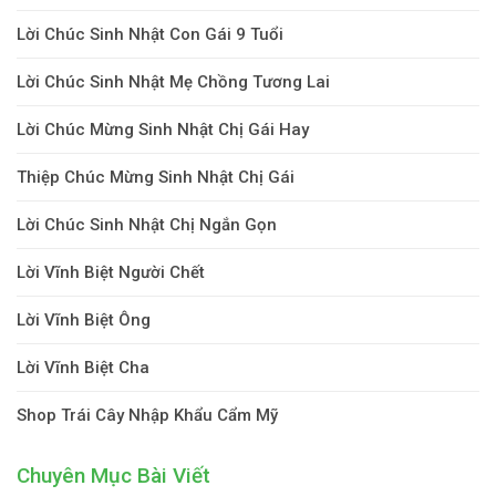
Lời Chúc Sinh Nhật Con Gái 9 Tuổi
Lời Chúc Sinh Nhật Mẹ Chồng Tương Lai
Lời Chúc Mừng Sinh Nhật Chị Gái Hay
Thiệp Chúc Mừng Sinh Nhật Chị Gái
Lời Chúc Sinh Nhật Chị Ngắn Gọn
Lời Vĩnh Biệt Người Chết
Lời Vĩnh Biệt Ông
Lời Vĩnh Biệt Cha
Shop Trái Cây Nhập Khẩu Cẩm Mỹ
Chuyên Mục Bài Viết