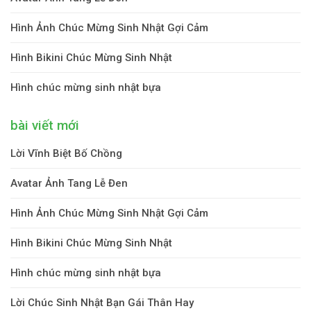
Hình Ảnh Chúc Mừng Sinh Nhật Gợi Cảm
Hình Bikini Chúc Mừng Sinh Nhật
Hình chúc mừng sinh nhật bựa
bài viết mới
Lời Vĩnh Biệt Bố Chồng
Avatar Ảnh Tang Lễ Đen
Hình Ảnh Chúc Mừng Sinh Nhật Gợi Cảm
Hình Bikini Chúc Mừng Sinh Nhật
Hình chúc mừng sinh nhật bựa
Lời Chúc Sinh Nhật Bạn Gái Thân Hay