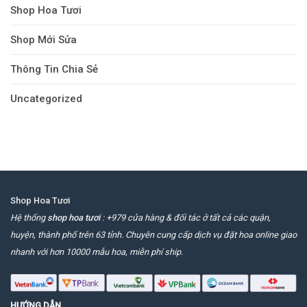
Shop Hoa Tươi
Shop Mới Sửa
Thông Tin Chia Sẻ
Uncategorized
Shop Hoa Tươi
Hệ thống
shop hoa tươi
: +979 cửa hàng & đối tác ở tất cả các quận,
huyện, thành phố trên 63 tỉnh. Chuyên cung cấp dịch vụ đặt hoa online giao
nhanh với hơn 10000 mẫu hoa, miễn phí ship.
HƯỚNG DẪN