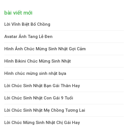
bài viết mới
Lời Vĩnh Biệt Bố Chồng
Avatar Ảnh Tang Lễ Đen
Hình Ảnh Chúc Mừng Sinh Nhật Gợi Cảm
Hình Bikini Chúc Mừng Sinh Nhật
Hình chúc mừng sinh nhật bựa
Lời Chúc Sinh Nhật Bạn Gái Thân Hay
Lời Chúc Sinh Nhật Con Gái 9 Tuổi
Lời Chúc Sinh Nhật Mẹ Chồng Tương Lai
Lời Chúc Mừng Sinh Nhật Chị Gái Hay