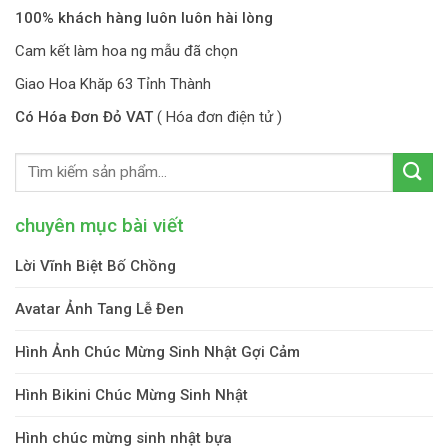
100% khách hàng luôn luôn hài lòng
Cam kết làm hoa ng mẫu đã chọn
Giao Hoa Khăp 63 Tỉnh Thành
Có Hóa Đơn Đỏ VAT
( Hóa đơn điện tử )
chuyên mục bài viết
Lời Vĩnh Biệt Bố Chồng
Avatar Ảnh Tang Lễ Đen
Hình Ảnh Chúc Mừng Sinh Nhật Gợi Cảm
Hình Bikini Chúc Mừng Sinh Nhật
Hình chúc mừng sinh nhật bựa