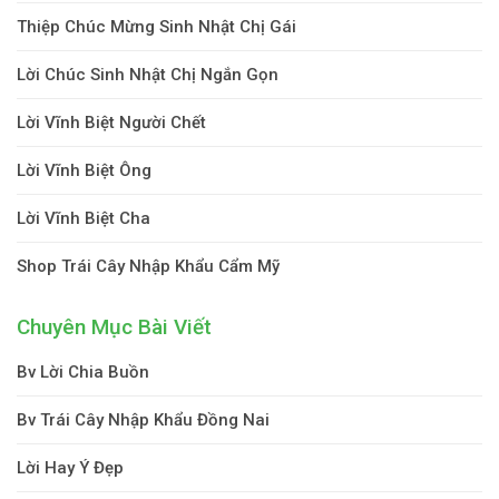
Thiệp Chúc Mừng Sinh Nhật Chị Gái
Lời Chúc Sinh Nhật Chị Ngắn Gọn
Lời Vĩnh Biệt Người Chết
Lời Vĩnh Biệt Ông
Lời Vĩnh Biệt Cha
Shop Trái Cây Nhập Khẩu Cẩm Mỹ
Chuyên Mục Bài Viết
Bv Lời Chia Buồn
Bv Trái Cây Nhập Khẩu Đồng Nai
Lời Hay Ý Đẹp