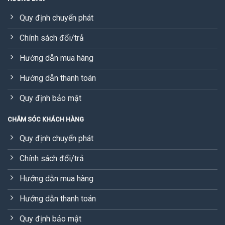
Quy định chuyển phát
Chính sách đổi/trả
Hướng dẫn mua hàng
Hướng dẫn thanh toán
Quy định bảo mật
CHĂM SÓC KHÁCH HÀNG
Quy định chuyển phát
Chính sách đổi/trả
Hướng dẫn mua hàng
Hướng dẫn thanh toán
Quy định bảo mật