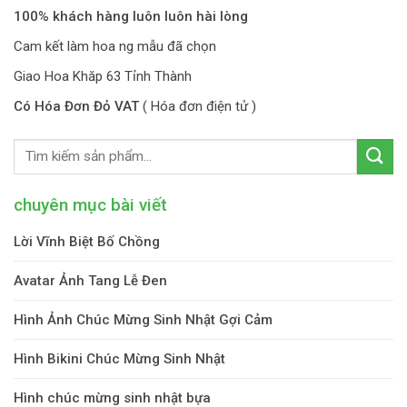
100% khách hàng luôn luôn hài lòng
Cam kết làm hoa ng mẫu đã chọn
Giao Hoa Khăp 63 Tỉnh Thành
Có Hóa Đơn Đỏ VAT
( Hóa đơn điện tử )
chuyên mục bài viết
Lời Vĩnh Biệt Bố Chồng
Avatar Ảnh Tang Lễ Đen
Hình Ảnh Chúc Mừng Sinh Nhật Gợi Cảm
Hình Bikini Chúc Mừng Sinh Nhật
Hình chúc mừng sinh nhật bựa