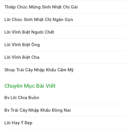
Thiệp Chúc Mừng Sinh Nhật Chị Gái
Lời Chúc Sinh Nhật Chị Ngắn Gọn
Lời Vĩnh Biệt Người Chết
Lời Vĩnh Biệt Ông
Lời Vĩnh Biệt Cha
Shop Trái Cây Nhập Khẩu Cẩm Mỹ
Chuyên Mục Bài Viết
Bv Lời Chia Buồn
Bv Trái Cây Nhập Khẩu Đồng Nai
Lời Hay Ý Đẹp