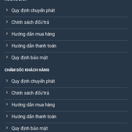
Quy định chuyển phát
Chính sách đổi/trả
Hướng dẫn mua hàng
Hướng dẫn thanh toán
Quy định bảo mật
CHĂM SÓC KHÁCH HÀNG
Quy định chuyển phát
Chính sách đổi/trả
Hướng dẫn mua hàng
Hướng dẫn thanh toán
Quy định bảo mật