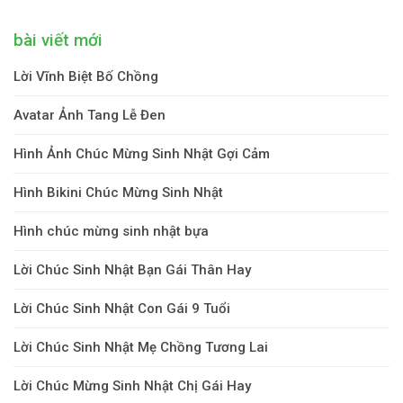
bài viết mới
Lời Vĩnh Biệt Bố Chồng
Avatar Ảnh Tang Lễ Đen
Hình Ảnh Chúc Mừng Sinh Nhật Gợi Cảm
Hình Bikini Chúc Mừng Sinh Nhật
Hình chúc mừng sinh nhật bựa
Lời Chúc Sinh Nhật Bạn Gái Thân Hay
Lời Chúc Sinh Nhật Con Gái 9 Tuổi
Lời Chúc Sinh Nhật Mẹ Chồng Tương Lai
Lời Chúc Mừng Sinh Nhật Chị Gái Hay