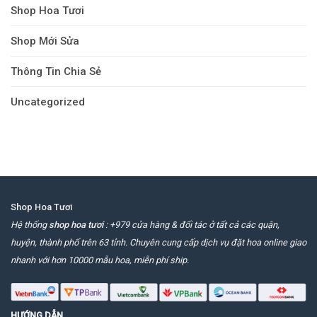
Shop Hoa Tươi
Shop Mới Sửa
Thông Tin Chia Sẻ
Uncategorized
Shop Hoa Tươi
Hệ thống
shop hoa tươi
: +979 cửa hàng & đối tác ở tất cả các quận,
huyện, thành phố trên 63 tỉnh. Chuyên cung cấp dịch vụ đặt hoa online giao
nhanh với hơn 10000 mẫu hoa, miễn phí ship.
HƯỚNG DẪN