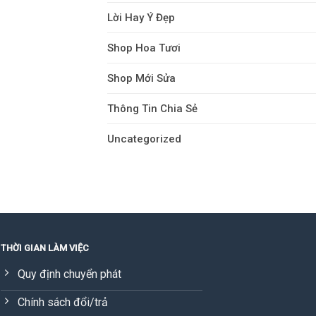
Lời Hay Ý Đẹp
Shop Hoa Tươi
Shop Mới Sửa
Thông Tin Chia Sẻ
Uncategorized
THỜI GIAN LÀM VIỆC
Quy định chuyển phát
Chính sách đổi/trả