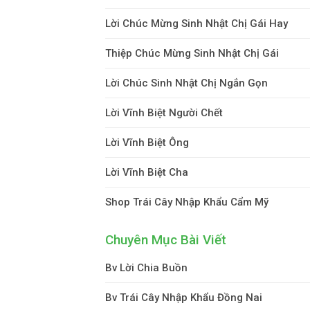
Lời Chúc Mừng Sinh Nhật Chị Gái Hay
Thiệp Chúc Mừng Sinh Nhật Chị Gái
Lời Chúc Sinh Nhật Chị Ngắn Gọn
Lời Vĩnh Biệt Người Chết
Lời Vĩnh Biệt Ông
Lời Vĩnh Biệt Cha
Shop Trái Cây Nhập Khẩu Cẩm Mỹ
Chuyên Mục Bài Viết
Bv Lời Chia Buồn
Bv Trái Cây Nhập Khẩu Đồng Nai