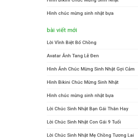
Hình chúc mừng sinh nhật bựa
bài viết mới
Lời Vĩnh Biệt Bố Chồng
Avatar Ảnh Tang Lễ Đen
Hình Ảnh Chúc Mừng Sinh Nhật Gợi Cảm
Hình Bikini Chúc Mừng Sinh Nhật
Hình chúc mừng sinh nhật bựa
Lời Chúc Sinh Nhật Bạn Gái Thân Hay
Lời Chúc Sinh Nhật Con Gái 9 Tuổi
Lời Chúc Sinh Nhật Mẹ Chồng Tương Lai