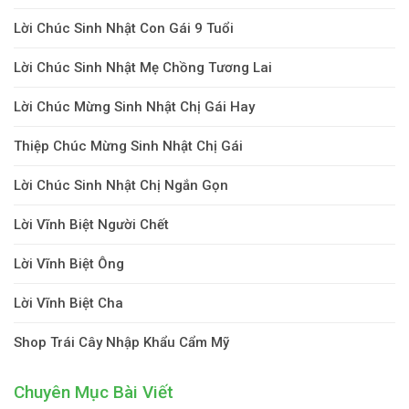
Lời Chúc Sinh Nhật Con Gái 9 Tuổi
Lời Chúc Sinh Nhật Mẹ Chồng Tương Lai
Lời Chúc Mừng Sinh Nhật Chị Gái Hay
Thiệp Chúc Mừng Sinh Nhật Chị Gái
Lời Chúc Sinh Nhật Chị Ngắn Gọn
Lời Vĩnh Biệt Người Chết
Lời Vĩnh Biệt Ông
Lời Vĩnh Biệt Cha
Shop Trái Cây Nhập Khẩu Cẩm Mỹ
Chuyên Mục Bài Viết