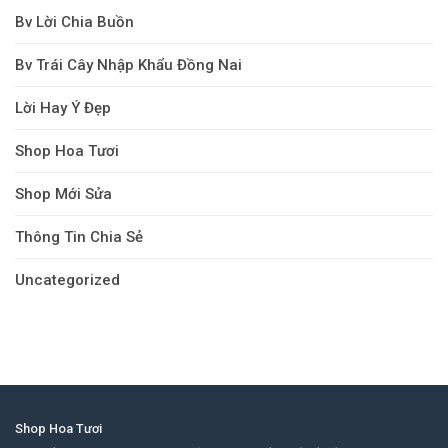
Bv Lời Chia Buồn
Bv Trái Cây Nhập Khẩu Đồng Nai
Lời Hay Ý Đẹp
Shop Hoa Tươi
Shop Mới Sửa
Thông Tin Chia Sẻ
Uncategorized
Shop Hoa Tươi