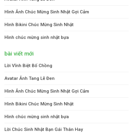
Hình Ảnh Chúc Mừng Sinh Nhật Gợi Cảm
Hình Bikini Chúc Mừng Sinh Nhật
Hình chúc mừng sinh nhật bựa
bài viết mới
Lời Vĩnh Biệt Bố Chồng
Avatar Ảnh Tang Lễ Đen
Hình Ảnh Chúc Mừng Sinh Nhật Gợi Cảm
Hình Bikini Chúc Mừng Sinh Nhật
Hình chúc mừng sinh nhật bựa
Lời Chúc Sinh Nhật Bạn Gái Thân Hay