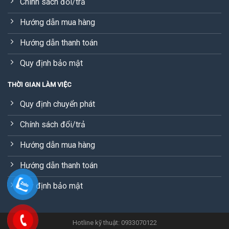
Chính sách đổi/trả
Hướng dẫn mua hàng
Hướng dẫn thanh toán
Quy định bảo mật
THỜI GIAN LÀM VIỆC
Quy định chuyển phát
Chính sách đổi/trả
Hướng dẫn mua hàng
Hướng dẫn thanh toán
Quy định bảo mật
Hotline kỹ thuật: 0933070122