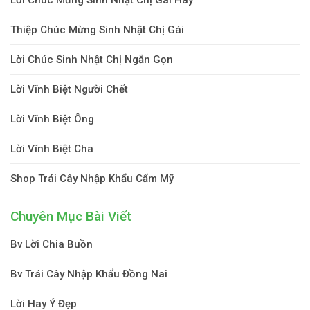
Thiệp Chúc Mừng Sinh Nhật Chị Gái
Lời Chúc Sinh Nhật Chị Ngắn Gọn
Lời Vĩnh Biệt Người Chết
Lời Vĩnh Biệt Ông
Lời Vĩnh Biệt Cha
Shop Trái Cây Nhập Khẩu Cẩm Mỹ
Chuyên Mục Bài Viết
Bv Lời Chia Buồn
Bv Trái Cây Nhập Khẩu Đồng Nai
Lời Hay Ý Đẹp