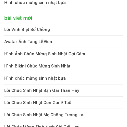
Hình chúc mừng sinh nhật bựa
bài viết mới
Lời Vĩnh Biệt Bố Chồng
Avatar Ảnh Tang Lễ Đen
Hình Ảnh Chúc Mừng Sinh Nhật Gợi Cảm
Hình Bikini Chúc Mừng Sinh Nhật
Hình chúc mừng sinh nhật bựa
Lời Chúc Sinh Nhật Bạn Gái Thân Hay
Lời Chúc Sinh Nhật Con Gái 9 Tuổi
Lời Chúc Sinh Nhật Mẹ Chồng Tương Lai
Lời Chúc Mừng Sinh Nhật Chị Gái Hay