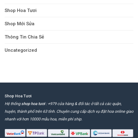
Shop Hoa Tươi
Shop Mới Sửa
Thông Tin Chia Sẻ
Uncategorized
Shop Hoa Tươi
Hệ thống
shop hoa tươi
: +979 cửa hàng & đối tác ở tất cả các quận,
huyện, thành phố trên 63 tỉnh. Chuyên cung cấp dịch vụ đặt hoa online giao
nhanh với hơn 10000 mẫu hoa, miễn phí ship.