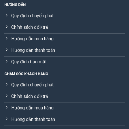
HƯỚNG DẪN
Quy định chuyển phát
Chính sách đổi/trả
Hướng dẫn mua hàng
Hướng dẫn thanh toán
Quy định bảo mật
CHĂM SÓC KHÁCH HÀNG
Quy định chuyển phát
Chính sách đổi/trả
Hướng dẫn mua hàng
Hướng dẫn thanh toán