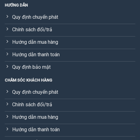
HƯỚNG DẪN
Quy định chuyển phát
Chính sách đổi/trả
Hướng dẫn mua hàng
Hướng dẫn thanh toán
Quy định bảo mật
CHĂM SÓC KHÁCH HÀNG
Quy định chuyển phát
Chính sách đổi/trả
Hướng dẫn mua hàng
Hướng dẫn thanh toán