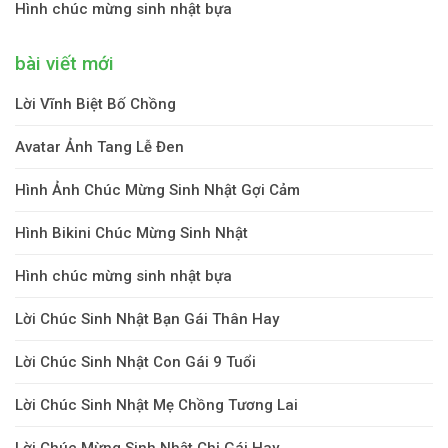
Hình chúc mừng sinh nhật bựa
bài viết mới
Lời Vĩnh Biệt Bố Chồng
Avatar Ảnh Tang Lễ Đen
Hình Ảnh Chúc Mừng Sinh Nhật Gợi Cảm
Hình Bikini Chúc Mừng Sinh Nhật
Hình chúc mừng sinh nhật bựa
Lời Chúc Sinh Nhật Bạn Gái Thân Hay
Lời Chúc Sinh Nhật Con Gái 9 Tuổi
Lời Chúc Sinh Nhật Mẹ Chồng Tương Lai
Lời Chúc Mừng Sinh Nhật Chị Gái Hay