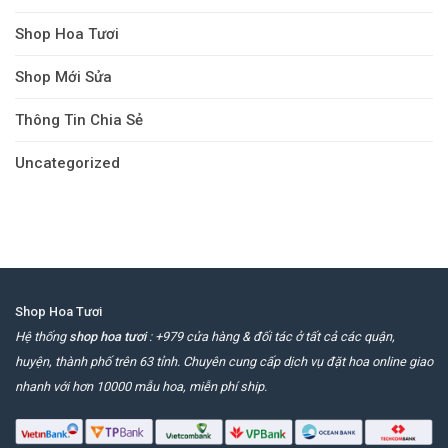
Shop Hoa Tươi
Shop Mới Sửa
Thông Tin Chia Sẻ
Uncategorized
Shop Hoa Tươi
Hệ thống
shop hoa tươi
: +979 cửa hàng & đối tác ở tất cả các quận,
huyện, thành phố trên 63 tỉnh. Chuyên cung cấp dịch vụ đặt hoa online giao
nhanh với hơn 10000 mẫu hoa, miễn phí ship.