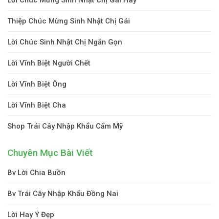
Thiệp Chúc Mừng Sinh Nhật Chị Gái
Lời Chúc Sinh Nhật Chị Ngắn Gọn
Lời Vĩnh Biệt Người Chết
Lời Vĩnh Biệt Ông
Lời Vĩnh Biệt Cha
Shop Trái Cây Nhập Khẩu Cẩm Mỹ
Chuyên Mục Bài Viết
Bv Lời Chia Buồn
Bv Trái Cây Nhập Khẩu Đồng Nai
Lời Hay Ý Đẹp