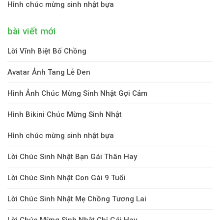
Hình chúc mừng sinh nhật bựa
bài viết mới
Lời Vĩnh Biệt Bố Chồng
Avatar Ảnh Tang Lễ Đen
Hình Ảnh Chúc Mừng Sinh Nhật Gợi Cảm
Hình Bikini Chúc Mừng Sinh Nhật
Hình chúc mừng sinh nhật bựa
Lời Chúc Sinh Nhật Bạn Gái Thân Hay
Lời Chúc Sinh Nhật Con Gái 9 Tuổi
Lời Chúc Sinh Nhật Mẹ Chồng Tương Lai
Lời Chúc Mừng Sinh Nhật Chị Gái Hay