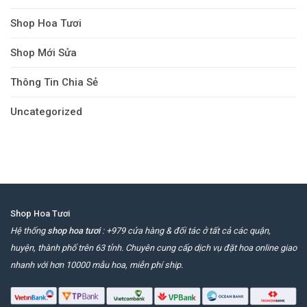
Shop Hoa Tươi
Shop Mới Sửa
Thông Tin Chia Sẻ
Uncategorized
Shop Hoa Tươi
Hệ thống
shop hoa tươi
: +979 cửa hàng & đối tác ở tất cả các quận,
huyện, thành phố trên 63 tỉnh. Chuyên cung cấp dịch vụ đặt hoa online giao
nhanh với hơn 10000 mẫu hoa, miễn phí ship.