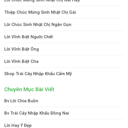
Thiệp Chúc Mừng Sinh Nhật Chị Gái
Lời Chúc Sinh Nhật Chị Ngắn Gọn
Lời Vĩnh Biệt Người Chết
Lời Vĩnh Biệt Ông
Lời Vĩnh Biệt Cha
Shop Trái Cây Nhập Khẩu Cẩm Mỹ
Chuyên Mục Bài Viết
Bv Lời Chia Buồn
Bv Trái Cây Nhập Khẩu Đồng Nai
Lời Hay Ý Đẹp