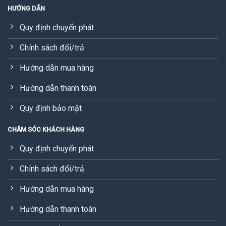
HƯỚNG DẪN
Quy định chuyển phát
Chính sách đổi/trả
Hướng dẫn mua hàng
Hướng dẫn thanh toán
Quy định bảo mật
CHĂM SÓC KHÁCH HÀNG
Quy định chuyển phát
Chính sách đổi/trả
Hướng dẫn mua hàng
Hướng dẫn thanh toán