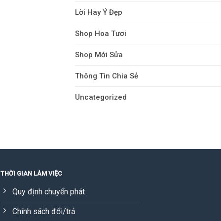
Lời Hay Ý Đẹp
Shop Hoa Tươi
Shop Mới Sửa
Thông Tin Chia Sẻ
Uncategorized
THỜI GIAN LÀM VIỆC
Quy định chuyển phát
Chính sách đổi/trả