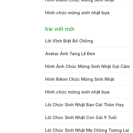
Hình chúc mừng sinh nhật bựa
bài viết mới
Lời Vĩnh Biệt Bố Chồng
Avatar Ảnh Tang Lễ Đen
Hình Ảnh Chúc Mừng Sinh Nhật Gợi Cảm
Hình Bikini Chúc Mừng Sinh Nhật
Hình chúc mừng sinh nhật bựa
Lời Chúc Sinh Nhật Bạn Gái Thân Hay
Lời Chúc Sinh Nhật Con Gái 9 Tuổi
Lời Chúc Sinh Nhật Mẹ Chồng Tương Lai