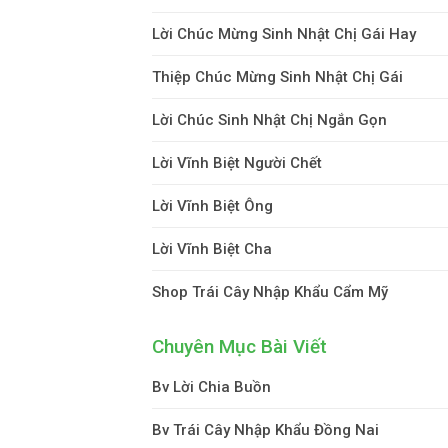
Lời Chúc Mừng Sinh Nhật Chị Gái Hay
Thiệp Chúc Mừng Sinh Nhật Chị Gái
Lời Chúc Sinh Nhật Chị Ngắn Gọn
Lời Vĩnh Biệt Người Chết
Lời Vĩnh Biệt Ông
Lời Vĩnh Biệt Cha
Shop Trái Cây Nhập Khẩu Cẩm Mỹ
Chuyên Mục Bài Viết
Bv Lời Chia Buồn
Bv Trái Cây Nhập Khẩu Đồng Nai