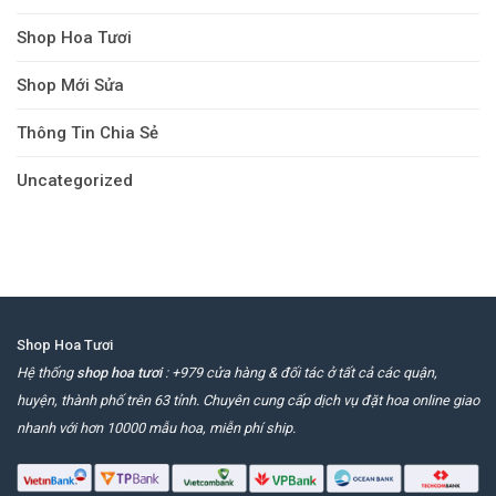
Shop Hoa Tươi
Shop Mới Sửa
Thông Tin Chia Sẻ
Uncategorized
Shop Hoa Tươi
Hệ thống
shop hoa tươi
: +979 cửa hàng & đối tác ở tất cả các quận,
huyện, thành phố trên 63 tỉnh. Chuyên cung cấp dịch vụ đặt hoa online giao
nhanh với hơn 10000 mẫu hoa, miễn phí ship.