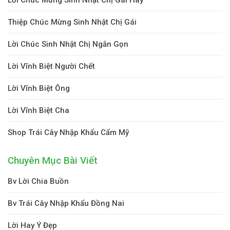
Thiệp Chúc Mừng Sinh Nhật Chị Gái
Lời Chúc Sinh Nhật Chị Ngắn Gọn
Lời Vĩnh Biệt Người Chết
Lời Vĩnh Biệt Ông
Lời Vĩnh Biệt Cha
Shop Trái Cây Nhập Khẩu Cẩm Mỹ
Chuyên Mục Bài Viết
Bv Lời Chia Buồn
Bv Trái Cây Nhập Khẩu Đồng Nai
Lời Hay Ý Đẹp