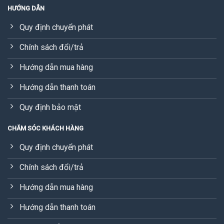
HƯỚNG DẪN
Quy định chuyển phát
Chính sách đổi/trả
Hướng dẫn mua hàng
Hướng dẫn thanh toán
Quy định bảo mật
CHĂM SÓC KHÁCH HÀNG
Quy định chuyển phát
Chính sách đổi/trả
Hướng dẫn mua hàng
Hướng dẫn thanh toán