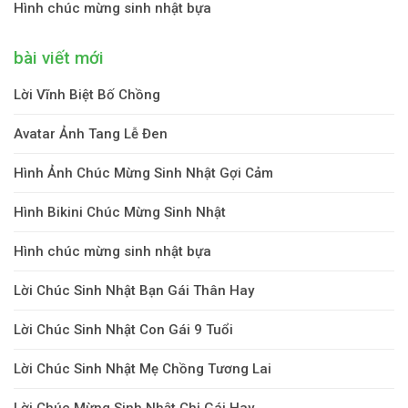
Hình chúc mừng sinh nhật bựa
bài viết mới
Lời Vĩnh Biệt Bố Chồng
Avatar Ảnh Tang Lễ Đen
Hình Ảnh Chúc Mừng Sinh Nhật Gợi Cảm
Hình Bikini Chúc Mừng Sinh Nhật
Hình chúc mừng sinh nhật bựa
Lời Chúc Sinh Nhật Bạn Gái Thân Hay
Lời Chúc Sinh Nhật Con Gái 9 Tuổi
Lời Chúc Sinh Nhật Mẹ Chồng Tương Lai
Lời Chúc Mừng Sinh Nhật Chị Gái Hay