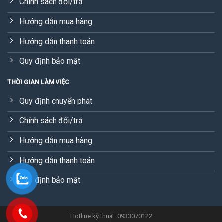
Chính sách đổi/trả
Hướng dẫn mua hàng
Hướng dẫn thanh toán
Quy định bảo mật
THỜI GIAN LÀM VIỆC
Quy định chuyển phát
Chính sách đổi/trả
Hướng dẫn mua hàng
Hướng dẫn thanh toán
Quy định bảo mật
Hotline kỹ thuật: 0933070122