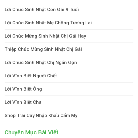
Lời Chúc Sinh Nhật Con Gái 9 Tuổi
Lời Chúc Sinh Nhật Mẹ Chồng Tương Lai
Lời Chúc Mừng Sinh Nhật Chị Gái Hay
Thiệp Chúc Mừng Sinh Nhật Chị Gái
Lời Chúc Sinh Nhật Chị Ngắn Gọn
Lời Vĩnh Biệt Người Chết
Lời Vĩnh Biệt Ông
Lời Vĩnh Biệt Cha
Shop Trái Cây Nhập Khẩu Cẩm Mỹ
Chuyên Mục Bài Viết