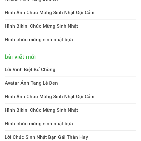
Hình Ảnh Chúc Mừng Sinh Nhật Gợi Cảm
Hình Bikini Chúc Mừng Sinh Nhật
Hình chúc mừng sinh nhật bựa
bài viết mới
Lời Vĩnh Biệt Bố Chồng
Avatar Ảnh Tang Lễ Đen
Hình Ảnh Chúc Mừng Sinh Nhật Gợi Cảm
Hình Bikini Chúc Mừng Sinh Nhật
Hình chúc mừng sinh nhật bựa
Lời Chúc Sinh Nhật Bạn Gái Thân Hay