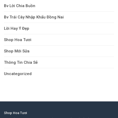
Bv Lời Chia Buồn
Bv Trái Cây Nhập Khẩu Đồng Nai
Lời Hay Ý Đẹp
Shop Hoa Tươi
Shop Mới Sửa
Thông Tin Chia Sẻ
Uncategorized
Shop Hoa Tươi