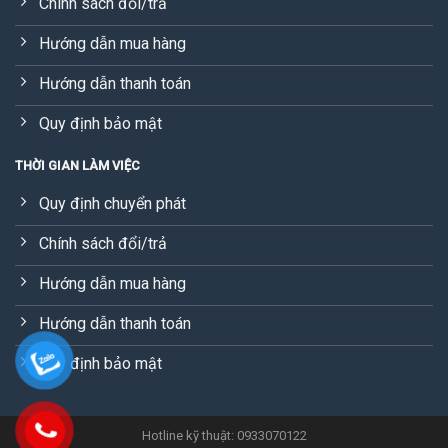
Chính sách đổi/trả
Hướng dẫn mua hàng
Hướng dẫn thanh toán
Quy định bảo mật
THỜI GIAN LÀM VIỆC
Quy định chuyển phát
Chính sách đổi/trả
Hướng dẫn mua hàng
Hướng dẫn thanh toán
Quy định bảo mật
Hotline kỹ thuật: 0933070122