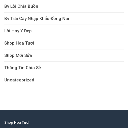
Bv Lời Chia Buồn
Bv Trái Cây Nhập Khẩu Đồng Nai
Lời Hay Ý Đẹp
Shop Hoa Tươi
Shop Mới Sửa
Thông Tin Chia Sẻ
Uncategorized
Shop Hoa Tươi