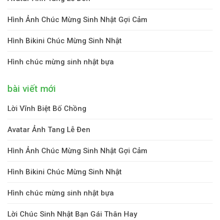
Hình Ảnh Chúc Mừng Sinh Nhật Gợi Cảm
Hình Bikini Chúc Mừng Sinh Nhật
Hình chúc mừng sinh nhật bựa
bài viết mới
Lời Vĩnh Biệt Bố Chồng
Avatar Ảnh Tang Lễ Đen
Hình Ảnh Chúc Mừng Sinh Nhật Gợi Cảm
Hình Bikini Chúc Mừng Sinh Nhật
Hình chúc mừng sinh nhật bựa
Lời Chúc Sinh Nhật Bạn Gái Thân Hay