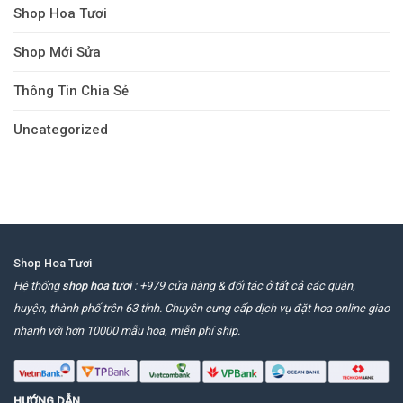
Shop Hoa Tươi
Shop Mới Sửa
Thông Tin Chia Sẻ
Uncategorized
Shop Hoa Tươi
Hệ thống
shop hoa tươi
: +979 cửa hàng & đối tác ở tất cả các quận,
huyện, thành phố trên 63 tỉnh. Chuyên cung cấp dịch vụ đặt hoa online giao
nhanh với hơn 10000 mẫu hoa, miễn phí ship.
HƯỚNG DẪN