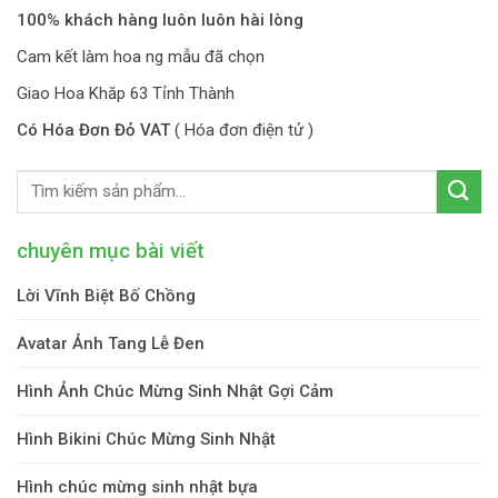
100% khách hàng luôn luôn hài lòng
Cam kết làm hoa ng mẫu đã chọn
Giao Hoa Khăp 63 Tỉnh Thành
Có Hóa Đơn Đỏ VAT
( Hóa đơn điện tử )
chuyên mục bài viết
Lời Vĩnh Biệt Bố Chồng
Avatar Ảnh Tang Lễ Đen
Hình Ảnh Chúc Mừng Sinh Nhật Gợi Cảm
Hình Bikini Chúc Mừng Sinh Nhật
Hình chúc mừng sinh nhật bựa