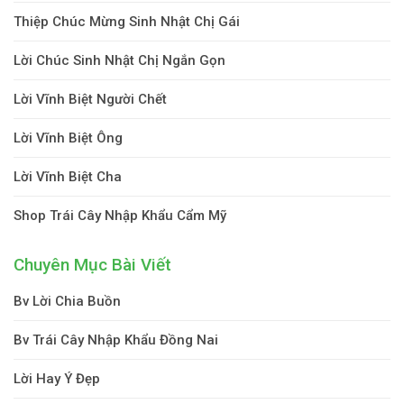
Thiệp Chúc Mừng Sinh Nhật Chị Gái
Lời Chúc Sinh Nhật Chị Ngắn Gọn
Lời Vĩnh Biệt Người Chết
Lời Vĩnh Biệt Ông
Lời Vĩnh Biệt Cha
Shop Trái Cây Nhập Khẩu Cẩm Mỹ
Chuyên Mục Bài Viết
Bv Lời Chia Buồn
Bv Trái Cây Nhập Khẩu Đồng Nai
Lời Hay Ý Đẹp