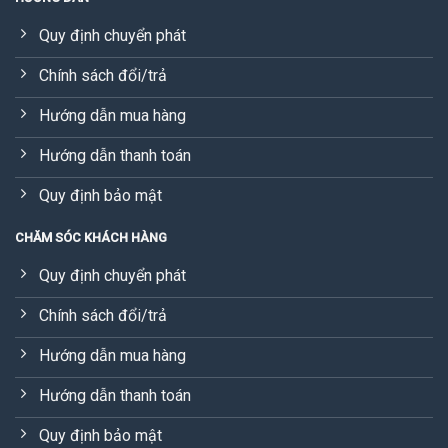
Quy định chuyển phát
Chính sách đổi/trả
Hướng dẫn mua hàng
Hướng dẫn thanh toán
Quy định bảo mật
CHĂM SÓC KHÁCH HÀNG
Quy định chuyển phát
Chính sách đổi/trả
Hướng dẫn mua hàng
Hướng dẫn thanh toán
Quy định bảo mật