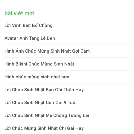
bài viết mới
Lời Vĩnh Biệt Bố Chồng
Avatar Ảnh Tang Lễ Đen
Hình Ảnh Chúc Mừng Sinh Nhật Gợi Cảm
Hình Bikini Chúc Mừng Sinh Nhật
Hình chúc mừng sinh nhật bựa
Lời Chúc Sinh Nhật Bạn Gái Thân Hay
Lời Chúc Sinh Nhật Con Gái 9 Tuổi
Lời Chúc Sinh Nhật Mẹ Chồng Tương Lai
Lời Chúc Mừng Sinh Nhật Chị Gái Hay