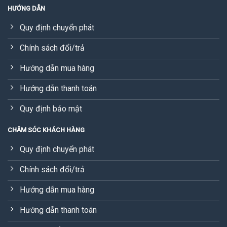
HƯỚNG DẪN
Quy định chuyển phát
Chính sách đổi/trả
Hướng dẫn mua hàng
Hướng dẫn thanh toán
Quy định bảo mật
CHĂM SÓC KHÁCH HÀNG
Quy định chuyển phát
Chính sách đổi/trả
Hướng dẫn mua hàng
Hướng dẫn thanh toán