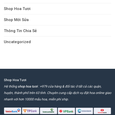
Shop Hoa Tươi
Shop Mới Sửa
Thông Tin Chia Sẻ
Uncategorized
Shop Hoa Tươi
Hệ thống
shop hoa tươi
: +979 cửa hàng & đối tác ở tất cả các quận,
huyện, thành phố trên 63 tỉnh. Chuyên cung cấp dịch vụ đặt hoa online giao
nhanh với hơn 10000 mẫu hoa, miễn phí ship.