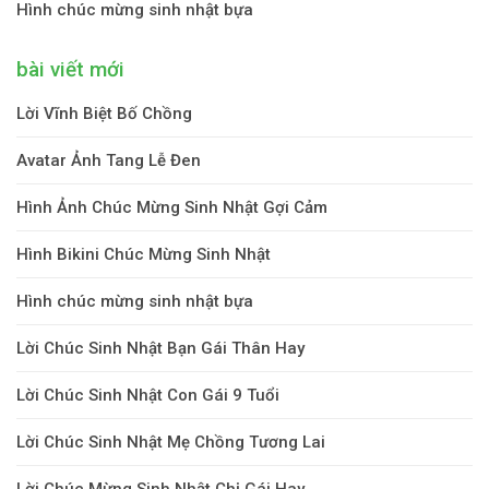
Hình chúc mừng sinh nhật bựa
bài viết mới
Lời Vĩnh Biệt Bố Chồng
Avatar Ảnh Tang Lễ Đen
Hình Ảnh Chúc Mừng Sinh Nhật Gợi Cảm
Hình Bikini Chúc Mừng Sinh Nhật
Hình chúc mừng sinh nhật bựa
Lời Chúc Sinh Nhật Bạn Gái Thân Hay
Lời Chúc Sinh Nhật Con Gái 9 Tuổi
Lời Chúc Sinh Nhật Mẹ Chồng Tương Lai
Lời Chúc Mừng Sinh Nhật Chị Gái Hay