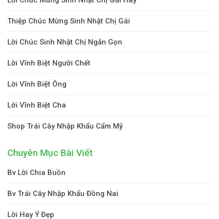
Thiệp Chúc Mừng Sinh Nhật Chị Gái
Lời Chúc Sinh Nhật Chị Ngắn Gọn
Lời Vĩnh Biệt Người Chết
Lời Vĩnh Biệt Ông
Lời Vĩnh Biệt Cha
Shop Trái Cây Nhập Khẩu Cẩm Mỹ
Chuyên Mục Bài Viết
Bv Lời Chia Buồn
Bv Trái Cây Nhập Khẩu Đồng Nai
Lời Hay Ý Đẹp