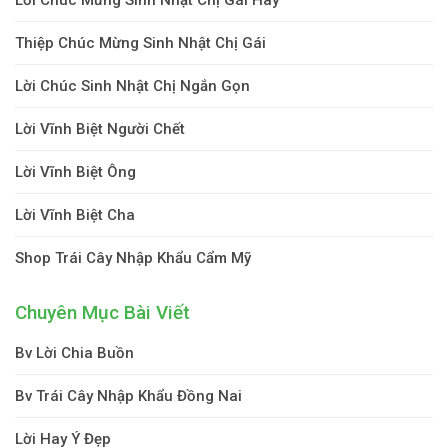
Thiệp Chúc Mừng Sinh Nhật Chị Gái
Lời Chúc Sinh Nhật Chị Ngắn Gọn
Lời Vĩnh Biệt Người Chết
Lời Vĩnh Biệt Ông
Lời Vĩnh Biệt Cha
Shop Trái Cây Nhập Khẩu Cẩm Mỹ
Chuyên Mục Bài Viết
Bv Lời Chia Buồn
Bv Trái Cây Nhập Khẩu Đồng Nai
Lời Hay Ý Đẹp