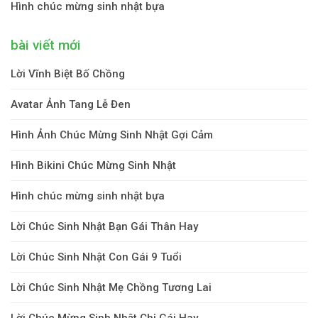
Hình chúc mừng sinh nhật bựa
bài viết mới
Lời Vĩnh Biệt Bố Chồng
Avatar Ảnh Tang Lễ Đen
Hình Ảnh Chúc Mừng Sinh Nhật Gợi Cảm
Hình Bikini Chúc Mừng Sinh Nhật
Hình chúc mừng sinh nhật bựa
Lời Chúc Sinh Nhật Bạn Gái Thân Hay
Lời Chúc Sinh Nhật Con Gái 9 Tuổi
Lời Chúc Sinh Nhật Mẹ Chồng Tương Lai
Lời Chúc Mừng Sinh Nhật Chị Gái Hay