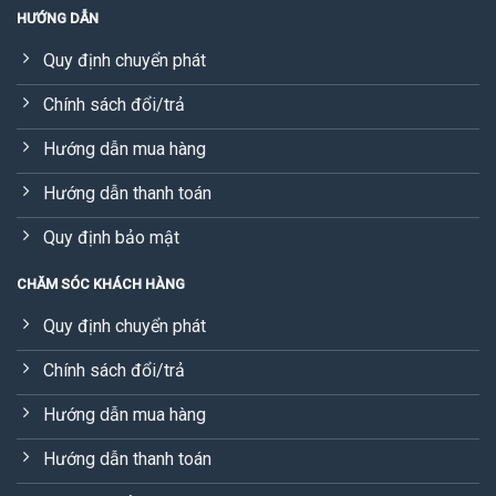
HƯỚNG DẪN
Quy định chuyển phát
Chính sách đổi/trả
Hướng dẫn mua hàng
Hướng dẫn thanh toán
Quy định bảo mật
CHĂM SÓC KHÁCH HÀNG
Quy định chuyển phát
Chính sách đổi/trả
Hướng dẫn mua hàng
Hướng dẫn thanh toán