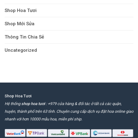
Shop Hoa Tươi
Shop Mới Sửa
Thông Tin Chia Sẻ
Uncategorized
Shop Hoa Tươi
Hệ thống
shop hoa tươi
: +979 cửa hàng & đối tác ở tất cả các quận,
huyện, thành phố trên 63 tỉnh. Chuyên cung cấp dịch vụ đặt hoa online giao
nhanh với hơn 10000 mẫu hoa, miễn phí ship.