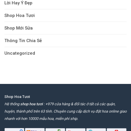
Lời Hay Ý Đẹp
Shop Hoa Tươi
Shop Mới Sửa
Thông Tin Chia Sẻ
Uncategorized
Shop Hoa Tươi
Hệ thống
shop hoa tươi
: +979 cửa hàng & đối tác ở tất cả các quận,
huyện, thành phố trên 63 tỉnh. Chuyên cung cấp dịch vụ đặt hoa online giao
nhanh với hơn 10000 mẫu hoa, miễn phí ship.