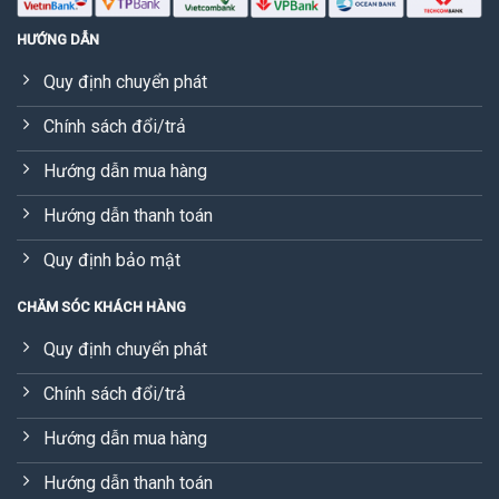
HƯỚNG DẪN
Quy định chuyển phát
Chính sách đổi/trả
Hướng dẫn mua hàng
Hướng dẫn thanh toán
Quy định bảo mật
CHĂM SÓC KHÁCH HÀNG
Quy định chuyển phát
Chính sách đổi/trả
Hướng dẫn mua hàng
Hướng dẫn thanh toán