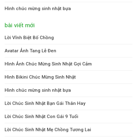
Hình chúc mừng sinh nhật bựa
bài viết mới
Lời Vĩnh Biệt Bố Chồng
Avatar Ảnh Tang Lễ Đen
Hình Ảnh Chúc Mừng Sinh Nhật Gợi Cảm
Hình Bikini Chúc Mừng Sinh Nhật
Hình chúc mừng sinh nhật bựa
Lời Chúc Sinh Nhật Bạn Gái Thân Hay
Lời Chúc Sinh Nhật Con Gái 9 Tuổi
Lời Chúc Sinh Nhật Mẹ Chồng Tương Lai