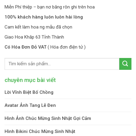
Miễn Phí thiệp – bạn nơ băng rôn ghi trên hoa
100% khách hàng luôn luôn hài lòng
Cam kết làm hoa ng mẫu đã chọn
Giao Hoa Khăp 63 Tỉnh Thành
Có Hóa Đơn Đỏ VAT
( Hóa đơn điện tử )
chuyên mục bài viết
Lời Vĩnh Biệt Bố Chồng
Avatar Ảnh Tang Lễ Đen
Hình Ảnh Chúc Mừng Sinh Nhật Gợi Cảm
Hình Bikini Chúc Mừng Sinh Nhật