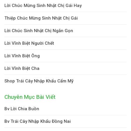
Lời Chúc Mừng Sinh Nhật Chị Gái Hay
Thiệp Chúc Mừng Sinh Nhật Chị Gái
Lời Chúc Sinh Nhật Chị Ngắn Gọn
Lời Vĩnh Biệt Người Chết
Lời Vĩnh Biệt Ông
Lời Vĩnh Biệt Cha
Shop Trái Cây Nhập Khẩu Cẩm Mỹ
Chuyên Mục Bài Viết
Bv Lời Chia Buồn
Bv Trái Cây Nhập Khẩu Đồng Nai