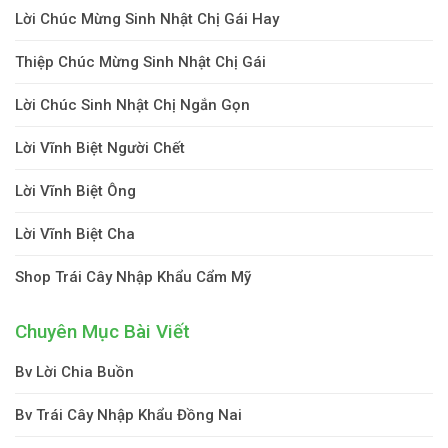
Lời Chúc Mừng Sinh Nhật Chị Gái Hay
Thiệp Chúc Mừng Sinh Nhật Chị Gái
Lời Chúc Sinh Nhật Chị Ngắn Gọn
Lời Vĩnh Biệt Người Chết
Lời Vĩnh Biệt Ông
Lời Vĩnh Biệt Cha
Shop Trái Cây Nhập Khẩu Cẩm Mỹ
Chuyên Mục Bài Viết
Bv Lời Chia Buồn
Bv Trái Cây Nhập Khẩu Đồng Nai