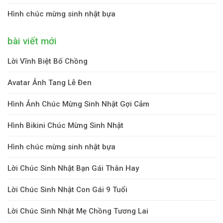
Hình chúc mừng sinh nhật bựa
bài viết mới
Lời Vĩnh Biệt Bố Chồng
Avatar Ảnh Tang Lễ Đen
Hình Ảnh Chúc Mừng Sinh Nhật Gợi Cảm
Hình Bikini Chúc Mừng Sinh Nhật
Hình chúc mừng sinh nhật bựa
Lời Chúc Sinh Nhật Bạn Gái Thân Hay
Lời Chúc Sinh Nhật Con Gái 9 Tuổi
Lời Chúc Sinh Nhật Mẹ Chồng Tương Lai