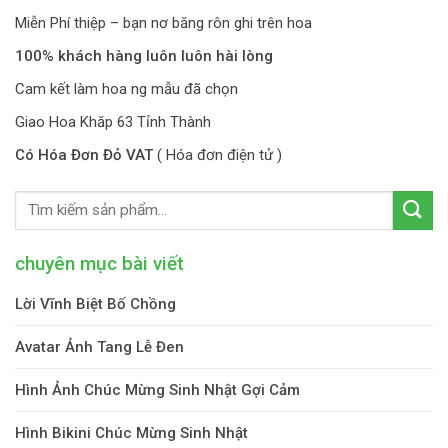
Miễn Phí thiệp – bạn nơ băng rôn ghi trên hoa
100% khách hàng luôn luôn hài lòng
Cam kết làm hoa ng mẫu đã chọn
Giao Hoa Khăp 63 Tỉnh Thành
Có Hóa Đơn Đỏ VAT
( Hóa đơn điện tử )
chuyên mục bài viết
Lời Vĩnh Biệt Bố Chồng
Avatar Ảnh Tang Lễ Đen
Hình Ảnh Chúc Mừng Sinh Nhật Gợi Cảm
Hình Bikini Chúc Mừng Sinh Nhật