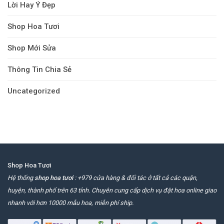
Lời Hay Ý Đẹp
Shop Hoa Tươi
Shop Mới Sửa
Thông Tin Chia Sẻ
Uncategorized
Shop Hoa Tươi
Hệ thống
shop hoa tươi
: +979 cửa hàng & đối tác ở tất cả các quận,
huyện, thành phố trên 63 tỉnh. Chuyên cung cấp dịch vụ đặt hoa online giao
nhanh với hơn 10000 mẫu hoa, miễn phí ship.