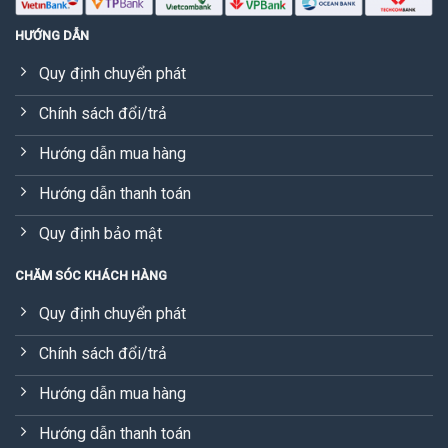
HƯỚNG DẪN
Quy định chuyển phát
Chính sách đổi/trả
Hướng dẫn mua hàng
Hướng dẫn thanh toán
Quy định bảo mật
CHĂM SÓC KHÁCH HÀNG
Quy định chuyển phát
Chính sách đổi/trả
Hướng dẫn mua hàng
Hướng dẫn thanh toán