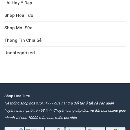
Lời Hay Ý Đẹp
Shop Hoa Tươi
Shop Mới Sửa
Thông Tin Chia Sẻ
Uncategorized
Shop Hoa Tươi
Hệ thống
shop hoa tươi
: +979 cửa hàng & đối tác ở tất cả các quận,
huyện, thành phố trên 63 tỉnh. Chuyên cung cấp dịch vụ đặt hoa online giao
nhanh với hơn 10000 mẫu hoa, miễn phí ship.