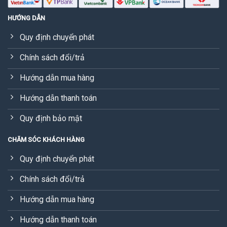
HƯỚNG DẪN
Quy định chuyển phát
Chính sách đổi/trả
Hướng dẫn mua hàng
Hướng dẫn thanh toán
Quy định bảo mật
CHĂM SÓC KHÁCH HÀNG
Quy định chuyển phát
Chính sách đổi/trả
Hướng dẫn mua hàng
Hướng dẫn thanh toán