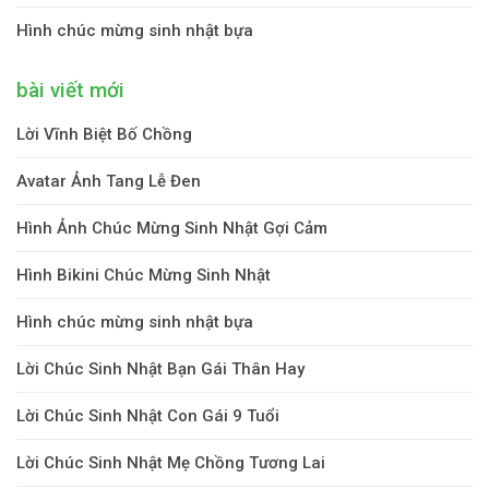
Hình chúc mừng sinh nhật bựa
bài viết mới
Lời Vĩnh Biệt Bố Chồng
Avatar Ảnh Tang Lễ Đen
Hình Ảnh Chúc Mừng Sinh Nhật Gợi Cảm
Hình Bikini Chúc Mừng Sinh Nhật
Hình chúc mừng sinh nhật bựa
Lời Chúc Sinh Nhật Bạn Gái Thân Hay
Lời Chúc Sinh Nhật Con Gái 9 Tuổi
Lời Chúc Sinh Nhật Mẹ Chồng Tương Lai