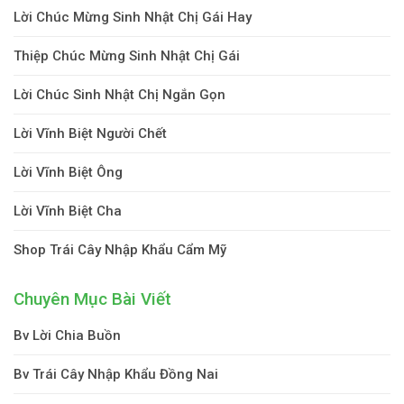
Lời Chúc Mừng Sinh Nhật Chị Gái Hay
Thiệp Chúc Mừng Sinh Nhật Chị Gái
Lời Chúc Sinh Nhật Chị Ngắn Gọn
Lời Vĩnh Biệt Người Chết
Lời Vĩnh Biệt Ông
Lời Vĩnh Biệt Cha
Shop Trái Cây Nhập Khẩu Cẩm Mỹ
Chuyên Mục Bài Viết
Bv Lời Chia Buồn
Bv Trái Cây Nhập Khẩu Đồng Nai