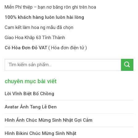
Miễn Phí thiệp – bạn nơ băng rôn ghi trên hoa
100% khách hàng luôn luôn hài lòng
Cam kết làm hoa ng mẫu đã chọn
Giao Hoa Khăp 63 Tỉnh Thành
Có Hóa Đơn Đỏ VAT
( Hóa đơn điện tử )
chuyên mục bài viết
Lời Vĩnh Biệt Bố Chồng
Avatar Ảnh Tang Lễ Đen
Hình Ảnh Chúc Mừng Sinh Nhật Gợi Cảm
Hình Bikini Chúc Mừng Sinh Nhật