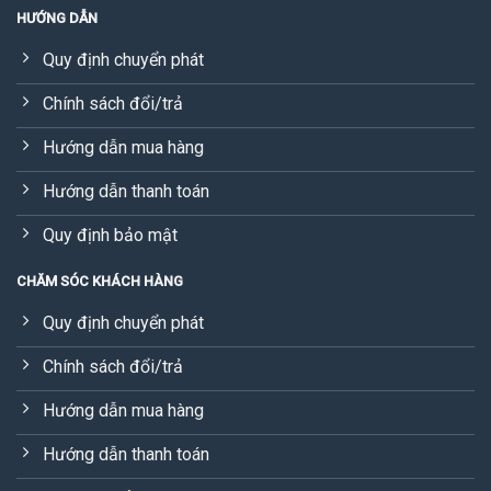
HƯỚNG DẪN
Quy định chuyển phát
Chính sách đổi/trả
Hướng dẫn mua hàng
Hướng dẫn thanh toán
Quy định bảo mật
CHĂM SÓC KHÁCH HÀNG
Quy định chuyển phát
Chính sách đổi/trả
Hướng dẫn mua hàng
Hướng dẫn thanh toán