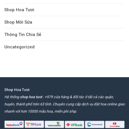
Shop Hoa Tươi
Shop Mới Sửa
Thông Tin Chia Sẻ
Uncategorized
Shop Hoa Tươi
Hệ thống
shop hoa tươi
: +979 cửa hàng & đối tác ở tất cả các quận,
huyện, thành phố trên 63 tỉnh. Chuyên cung cấp dịch vụ đặt hoa online giao
nhanh với hơn 10000 mẫu hoa, miễn phí ship.