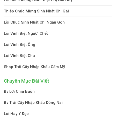
Thiệp Chúc Mừng Sinh Nhật Chị Gái
Lời Chúc Sinh Nhật Chị Ngắn Gọn
Lời Vĩnh Biệt Người Chết
Lời Vĩnh Biệt Ông
Lời Vĩnh Biệt Cha
Shop Trái Cây Nhập Khẩu Cẩm Mỹ
Chuyên Mục Bài Viết
Bv Lời Chia Buồn
Bv Trái Cây Nhập Khẩu Đồng Nai
Lời Hay Ý Đẹp