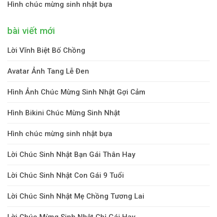
Hình chúc mừng sinh nhật bựa
bài viết mới
Lời Vĩnh Biệt Bố Chồng
Avatar Ảnh Tang Lễ Đen
Hình Ảnh Chúc Mừng Sinh Nhật Gợi Cảm
Hình Bikini Chúc Mừng Sinh Nhật
Hình chúc mừng sinh nhật bựa
Lời Chúc Sinh Nhật Bạn Gái Thân Hay
Lời Chúc Sinh Nhật Con Gái 9 Tuổi
Lời Chúc Sinh Nhật Mẹ Chồng Tương Lai
Lời Chúc Mừng Sinh Nhật Chị Gái Hay