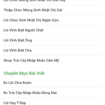
Thiệp Chúc Mừng Sinh Nhật Chị Gái
Lời Chúc Sinh Nhật Chị Ngắn Gọn
Lời Vĩnh Biệt Người Chết
Lời Vĩnh Biệt Ông
Lời Vĩnh Biệt Cha
Shop Trái Cây Nhập Khẩu Cẩm Mỹ
Chuyên Mục Bài Viết
Bv Lời Chia Buồn
Bv Trái Cây Nhập Khẩu Đồng Nai
Lời Hay Ý Đẹp