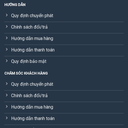
HƯỚNG DẪN
Quy định chuyển phát
Chính sách đổi/trả
Hướng dẫn mua hàng
Hướng dẫn thanh toán
Quy định bảo mật
CHĂM SÓC KHÁCH HÀNG
Quy định chuyển phát
Chính sách đổi/trả
Hướng dẫn mua hàng
Hướng dẫn thanh toán