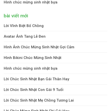
Hình chúc mừng sinh nhật bựa
bài viết mới
Lời Vĩnh Biệt Bố Chồng
Avatar Ảnh Tang Lễ Đen
Hình Ảnh Chúc Mừng Sinh Nhật Gợi Cảm
Hình Bikini Chúc Mừng Sinh Nhật
Hình chúc mừng sinh nhật bựa
Lời Chúc Sinh Nhật Bạn Gái Thân Hay
Lời Chúc Sinh Nhật Con Gái 9 Tuổi
Lời Chúc Sinh Nhật Mẹ Chồng Tương Lai
Lời Chúc Mừng Sinh Nhật Chị Gái Hay