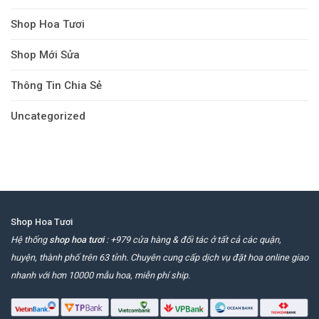
Shop Hoa Tươi
Shop Mới Sửa
Thông Tin Chia Sẻ
Uncategorized
Shop Hoa Tươi
Hệ thống
shop hoa tươi
: +979 cửa hàng & đối tác ở tất cả các quận,
huyện, thành phố trên 63 tỉnh. Chuyên cung cấp dịch vụ đặt hoa online giao
nhanh với hơn 10000 mẫu hoa, miễn phí ship.