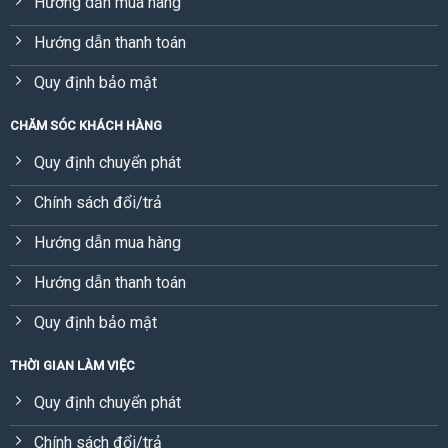
Hướng dẫn mua hàng
Hướng dẫn thanh toán
Quy định bảo mật
CHĂM SÓC KHÁCH HÀNG
Quy định chuyển phát
Chính sách đổi/trả
Hướng dẫn mua hàng
Hướng dẫn thanh toán
Quy định bảo mật
THỜI GIAN LÀM VIỆC
Quy định chuyển phát
Chính sách đổi/trả