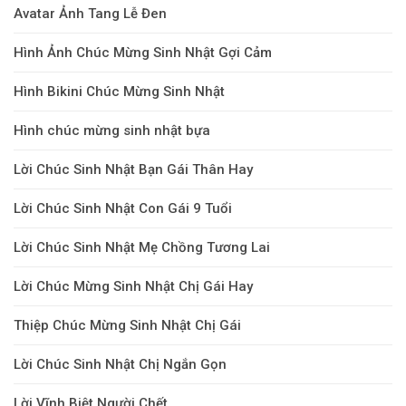
Avatar Ảnh Tang Lễ Đen
Hình Ảnh Chúc Mừng Sinh Nhật Gợi Cảm
Hình Bikini Chúc Mừng Sinh Nhật
Hình chúc mừng sinh nhật bựa
Lời Chúc Sinh Nhật Bạn Gái Thân Hay
Lời Chúc Sinh Nhật Con Gái 9 Tuổi
Lời Chúc Sinh Nhật Mẹ Chồng Tương Lai
Lời Chúc Mừng Sinh Nhật Chị Gái Hay
Thiệp Chúc Mừng Sinh Nhật Chị Gái
Lời Chúc Sinh Nhật Chị Ngắn Gọn
Lời Vĩnh Biệt Người Chết