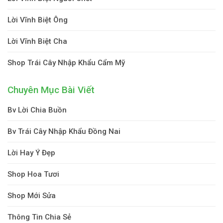
Lời Vĩnh Biệt Ông
Lời Vĩnh Biệt Cha
Shop Trái Cây Nhập Khẩu Cẩm Mỹ
Chuyên Mục Bài Viết
Bv Lời Chia Buồn
Bv Trái Cây Nhập Khẩu Đồng Nai
Lời Hay Ý Đẹp
Shop Hoa Tươi
Shop Mới Sửa
Thông Tin Chia Sẻ