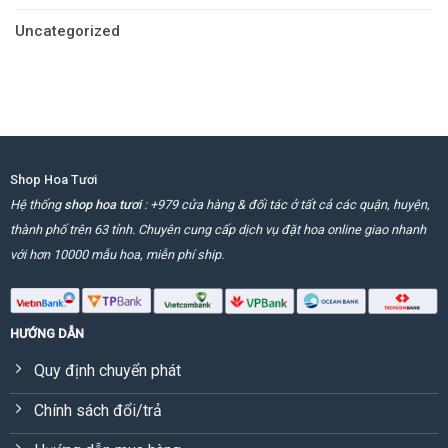
Uncategorized
Shop Hoa Tươi
Hệ thống
shop hoa tươi
: +979 cửa hàng & đối tác ở tất cả các quận, huyện,
thành phố trên 63 tỉnh. Chuyên cung cấp dịch vụ đặt hoa online giao nhanh
với hơn 10000 mẫu hoa, miễn phí ship.
HƯỚNG DẪN
Quy định chuyển phát
Chính sách đổi/trả